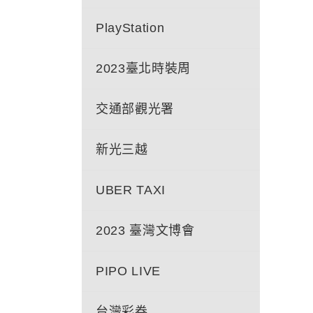
PlayStation
2023臺北時裝周
交通部觀光署
新光三越
UBER TAXI
2023 臺灣文博會
PIPO LIVE
台灣彩券