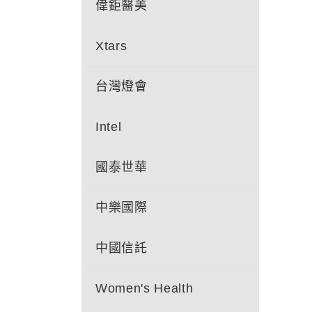
偉鉅醫美
Xtars
台灣燈會
Intel
國泰世華
中樂國際
中國信託
Women's Health