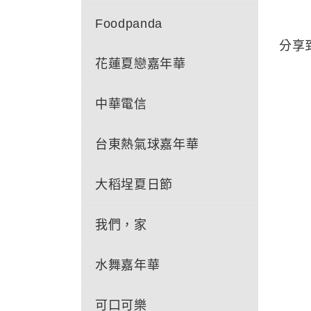
Foodpanda
分享
花蓮夏戀嘉年華
中華電信
台東熱氣球嘉年華
大稻埕夏日節
我們，家
水舞嘉年華
可口可樂