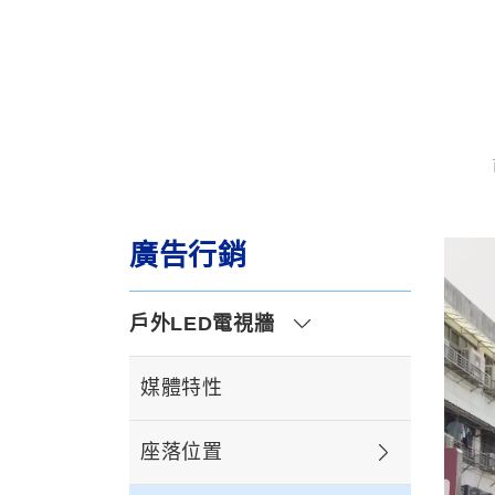
廣告行銷
戶外LED電視牆
媒體特性
座落位置