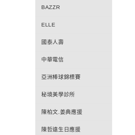
BAZZR
ELLE
國泰人壽
中華電信
亞洲棒球錦標賽
秘境美學診所
陳柏文.姜典應援
陳哲遠生日應援