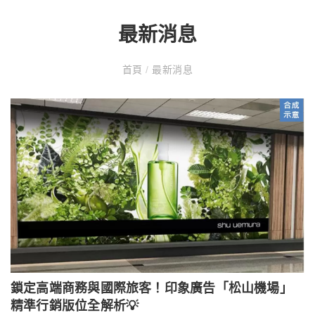
最新消息
首頁
/
最新消息
鎖定高端商務與國際旅客！印象廣告「松山機場」
精準行銷版位全解析💡