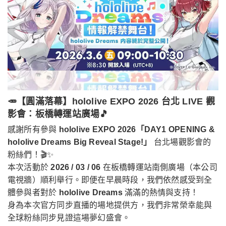
🥕【圓滿落幕】hololive EXPO 2026 台北 LIVE 觀
影會：板橋轉運站廣場🎵
感謝所有參與
hololive EXPO 2026「DAY1 OPENING &
hololive Dreams Big Reveal Stage!」
台北場觀影會的
粉絲們！🎬✨
本次活動於
2026 / 03 / 06
在板橋轉運站南側廣場（本公司
電視牆）順利舉行。即便在早晨時段，我們依然感受到全
體參與者對於
hololive Dreams
滿滿的熱情與支持！
身為本次官方同步直播的場地提供方，我們非常榮幸能與
全球粉絲同步見證這場夢幻盛會。