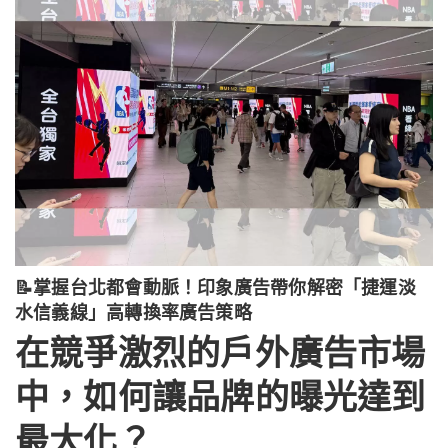
📝掌握台北都會動脈！印象廣告帶你解密「捷運淡
水信義線」高轉換率廣告策略
在競爭激烈的戶外廣告市場
中，如何讓品牌的曝光達到
最大化？