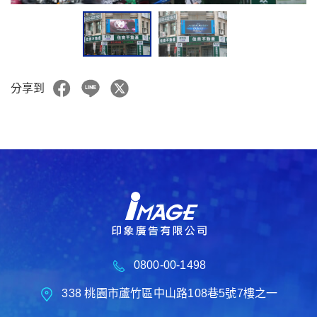
分享到
0800-00-1498
338 桃園市蘆竹區中山路108巷5號7樓之一