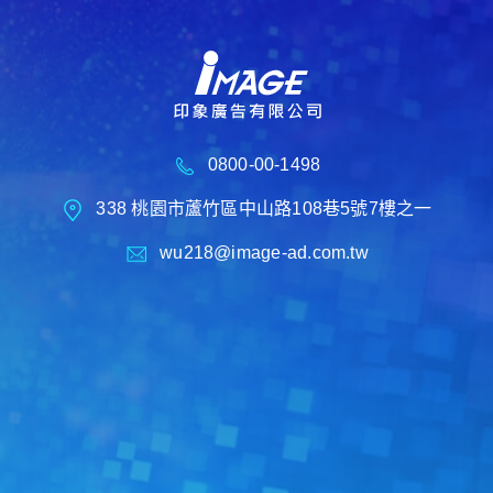
0800-00-1498
338 桃園市蘆竹區中山路108巷5號7樓之一
wu218@image-ad.com.tw