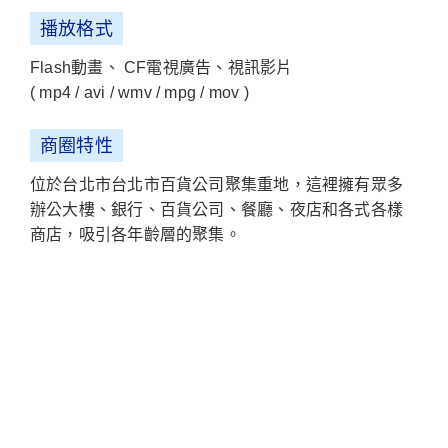
播放格式
Flash動畫、 CF電視廣告、視訊影片
( mp4 / avi / wmv / mpg / mov )
商圈特性
位於台北市台北市百貨公司聚集重地，這裡擁有眾多
辦公大樓、銀行、百貨公司、餐廳、夜店和各式各樣
商店，吸引各年齡層的聚集。