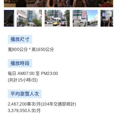
播放尺寸
寬800公分 * 高1650公分
播放時段
每日 AM07:00 至 PM23:00
(共計15小時/日)
平均瀏覽人次
2,467,200車次/月(104年交通部統計)
3,379,350人次/月