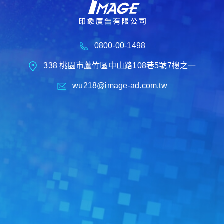
0800-00-1498
338 桃園市蘆竹區中山路108巷5號7樓之一
wu218@image-ad.com.tw