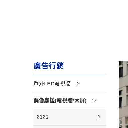
廣告行銷
戶外LED電視牆
偶像應援(電視牆/大屏)
2026