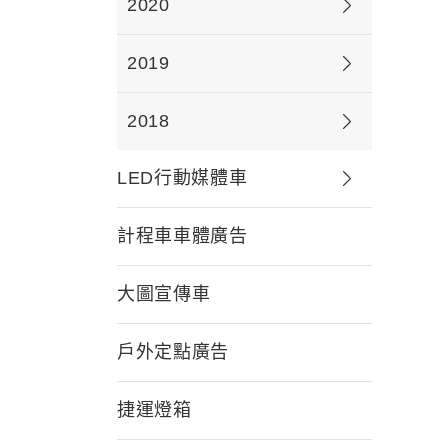
2020
2019
2018
LED行動媒體車
計程車車體廣告
大圖宣傳車
戶外定點廣告
捷運燈箱