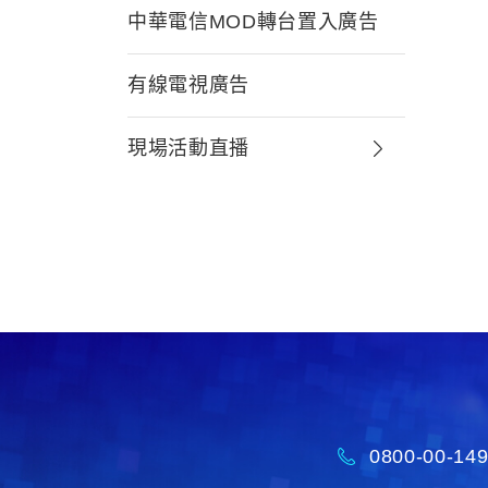
中華電信MOD轉台置入廣告
有線電視廣告
現場活動直播
0800-00-14