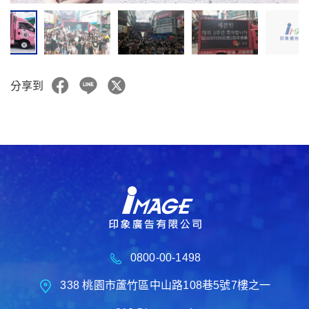
分享到
0800-00-1498
338 桃園市蘆竹區中山路108巷5號7樓之一