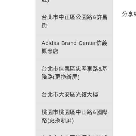
分享
台北市中正區公園路&許昌
街
Adidas Brand Center信義
概念店
台北市信義區忠孝東路&基
隆路(更換新屏)
台北市大安區光復大樓
桃園市桃園區中山路&國際
路(更換新屏)