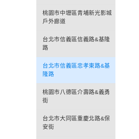
桃園市中壢區青埔新光影城
戶外廊道
台北市信義區信義路&基隆
路
台北市信義區忠孝東路&基
隆路
桃園市八德區介壽路&義勇
街
台北市大同區重慶北路&保
安街