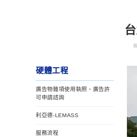
台
硬體工程
廣告物雜項使用執照、廣告許
可申請諮詢
利亞德-LEMASS
服務流程