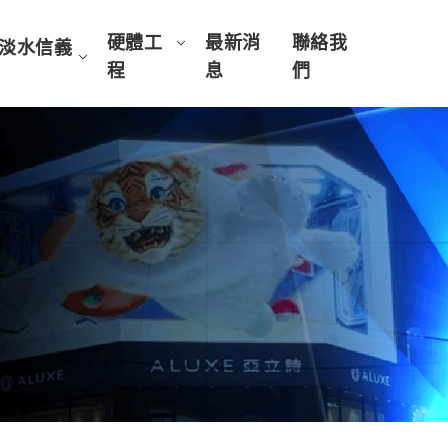
硬體工
最新消
聯絡我
淡水信義
程
息
們