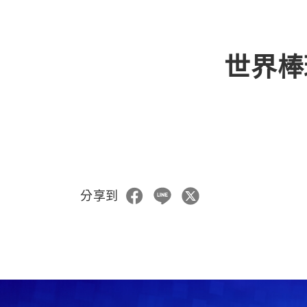
世界棒
分享到